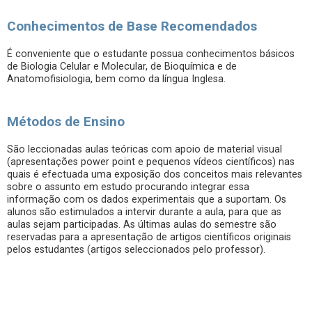
Conhecimentos de Base Recomendados
É conveniente que o estudante possua conhecimentos básicos
de Biologia Celular e Molecular, de Bioquímica e de
Anatomofisiologia, bem como da língua Inglesa.
Métodos de Ensino
São leccionadas aulas teóricas com apoio de material visual
(apresentações power point e pequenos vídeos científicos) nas
quais é efectuada uma exposição dos conceitos mais relevantes
sobre o assunto em estudo procurando integrar essa
informação com os dados experimentais que a suportam. Os
alunos são estimulados a intervir durante a aula, para que as
aulas sejam participadas. As últimas aulas do semestre são
reservadas para a apresentação de artigos científicos originais
pelos estudantes (artigos seleccionados pelo professor).