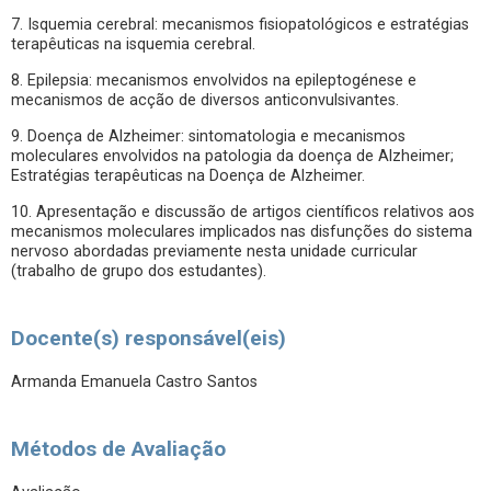
7. Isquemia cerebral: mecanismos fisiopatológicos e estratégias
terapêuticas na isquemia cerebral.
8. Epilepsia: mecanismos envolvidos na epileptogénese e
mecanismos de acção de diversos anticonvulsivantes.
9. Doença de Alzheimer: sintomatologia e mecanismos
moleculares envolvidos na patologia da doença de Alzheimer;
Estratégias terapêuticas na Doença de Alzheimer.
10. Apresentação e discussão de artigos científicos relativos aos
mecanismos moleculares implicados nas disfunções do sistema
nervoso abordadas previamente nesta unidade curricular
(trabalho de grupo dos estudantes).
Docente(s) responsável(eis)
Armanda Emanuela Castro Santos
Métodos de Avaliação