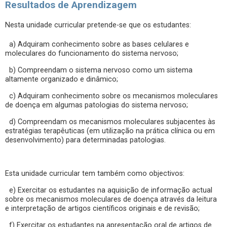
Resultados de Aprendizagem
Nesta unidade curricular pretende-se que os estudantes:
a) Adquiram conhecimento sobre as bases celulares e
moleculares do funcionamento do sistema nervoso;
b) Compreendam o sistema nervoso como um sistema
altamente organizado e dinâmico;
c) Adquiram conhecimento sobre os mecanismos moleculares
de doença em algumas patologias do sistema nervoso;
d) Compreendam os mecanismos moleculares subjacentes às
estratégias terapêuticas (em utilização na prática clínica ou em
desenvolvimento) para determinadas patologias.
Esta unidade curricular tem também como objectivos:
e) Exercitar os estudantes na aquisição de informação actual
sobre os mecanismos moleculares de doença através da leitura
e interpretação de artigos científicos originais e de revisão;
f) Exercitar os estudantes na apresentação oral de artigos de