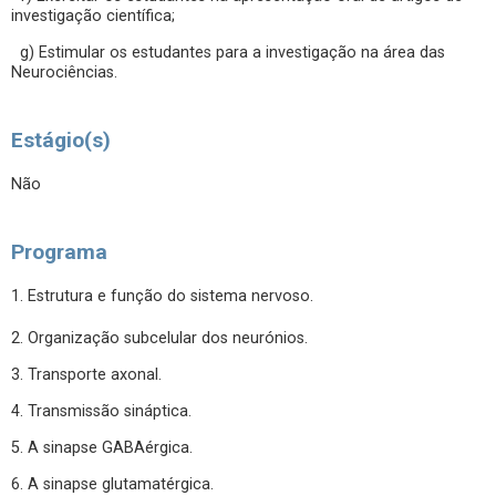
investigação científica;
g) Estimular os estudantes para a investigação na área das
Neurociências.
Estágio(s)
Não
Programa
1. Estrutura e função do sistema nervoso.
2. Organização subcelular dos neurónios.
3. Transporte axonal.
4. Transmissão sináptica.
5. A sinapse GABAérgica.
6. A sinapse glutamatérgica.