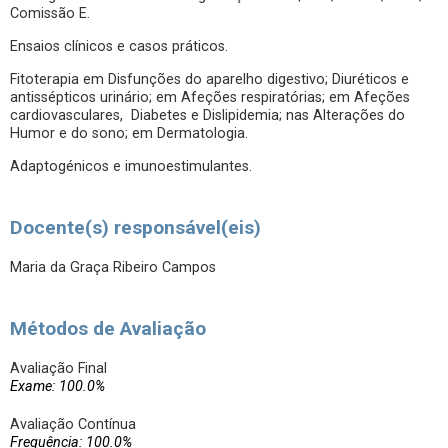
Comissão E.
Ensaios clínicos e casos práticos.
Fitoterapia em Disfunções do aparelho digestivo; Diuréticos e
antissépticos urinário; em Afeções respiratórias; em Afeções
cardiovasculares, Diabetes e Dislipidemia; nas Alterações do
Humor e do sono; em Dermatologia.
Adaptogénicos e imunoestimulantes.
Docente(s) responsável(eis)
Maria da Graça Ribeiro Campos
Métodos de Avaliação
Avaliação Final
Exame: 100.0%
Avaliação Contínua
Frequência: 100.0%