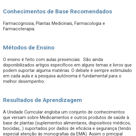
Conhecimentos de Base Recomendados
Farmacognosia, Plantas Medicinais, Farmacologia e
Farmacoterapia.
Métodos de Ensino
O ensino é feito com aulas presenciais. São ainda
disponibilizados artigos específicos em alguns temas e livros que
podem suportar alguma matérias. O debate é sempre estimulado
em cada aula e a pesquisa autónoma é fundamental para o
melhor desempenho.
Resultados de Aprendizagem
A Unidade Curricular engloba um conjunto de conhecimentos
que versam sobre Medicamentos e outros produtos de saúde à
base de plantas (suplementos alimentares, dispositivos médicos,
biocidas,..) suportados por dados de eficácia e segurança (tendo
especial atenção às monografias da EMA). Assim o principal