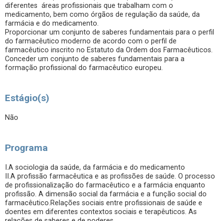
diferentes áreas profissionais que trabalham com o
medicamento, bem como órgãos de regulação da saúde, da
farmácia e do medicamento.
Proporcionar um conjunto de saberes fundamentais para o perfil
do farmacêutico moderno de acordo com o perfil de
farmacêutico inscrito no Estatuto da Ordem dos Farmacêuticos.
Conceder um conjunto de saberes fundamentais para a
formação profissional do farmacêutico europeu.
Estágio(s)
Não
Programa
I.A sociologia da saúde, da farmácia e do medicamento
II.A profissão farmacêutica e as profissões de saúde. O processo
de profissionalização do farmacêutico e a farmácia enquanto
profissão. A dimensão social da farmácia e a função social do
farmacêutico.Relações sociais entre profissionais de saúde e
doentes em diferentes contextos sociais e terapêuticos. As
relações de saberes e de poderes.