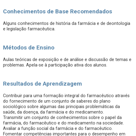
Conhecimentos de Base Recomendados
Alguns conhecimentos de história da farmácia e de deontologia
e legislação farmacêutica.
Métodos de Ensino
Aulas teóricas de exposição e de análise e discussão de temas e
problemas. Apela-se à participação ativa dos alunos.
Resultados de Aprendizagem
Contribuir para uma formação integral do farmacêutico através
do fornecimento de um conjunto de saberes do plano
sociológico sobre algumas das principais problemáticas da
saúde, da doença, da farmácia e do medicamento.
Transmitir um conjunto de conhecimentos sobre o papel da
farmácia, do farmacêutico e do medicamento na sociedade.
Avaliar a função social da farmácia e do farmacêutico.
Fomentar competências importantes para o desempenho em