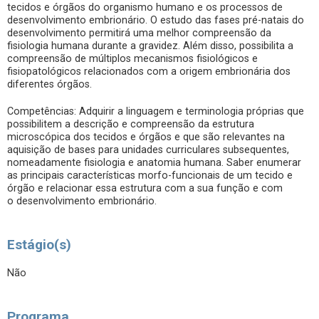
tecidos e órgãos do organismo humano e os processos de
desenvolvimento embrionário. O estudo das fases pré-natais do
desenvolvimento permitirá uma melhor compreensão da
fisiologia humana durante a gravidez. Além disso, possibilita a
compreensão de múltiplos mecanismos fisiológicos e
fisiopatológicos relacionados com a origem embrionária dos
diferentes órgãos.
Competências: Adquirir a linguagem e terminologia próprias que
possibilitem a descrição e compreensão da estrutura
microscópica dos tecidos e órgãos e que são relevantes na
aquisição de bases para unidades curriculares subsequentes,
nomeadamente fisiologia e anatomia humana. Saber enumerar
as principais características morfo-funcionais de um tecido e
órgão e relacionar essa estrutura com a sua função e com
o desenvolvimento embrionário.
Estágio(s)
Não
Programa