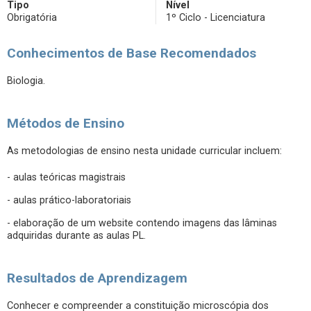
Tipo
Nível
Obrigatória
1º Ciclo - Licenciatura
Conhecimentos de Base Recomendados
Biologia.
Métodos de Ensino
As metodologias de ensino nesta unidade curricular incluem:
- aulas teóricas magistrais
- aulas prático-laboratoriais
- elaboração de um website contendo imagens das lâminas
adquiridas durante as aulas PL.
Resultados de Aprendizagem
Conhecer e compreender a constituição microscópia dos