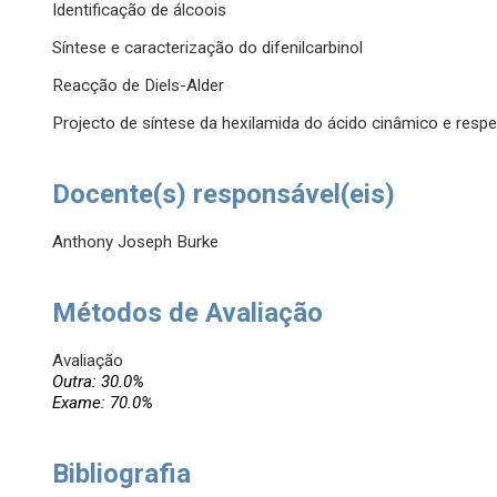
Identificação de álcoois
Síntese e caracterização do difenilcarbinol
Reacção de Diels-Alder
Projecto de síntese da hexilamida do ácido cinâmico e respe
Docente(s) responsável(eis)
Anthony Joseph Burke
Métodos de Avaliação
Avaliação
Outra: 30.0%
Exame: 70.0%
Bibliografia