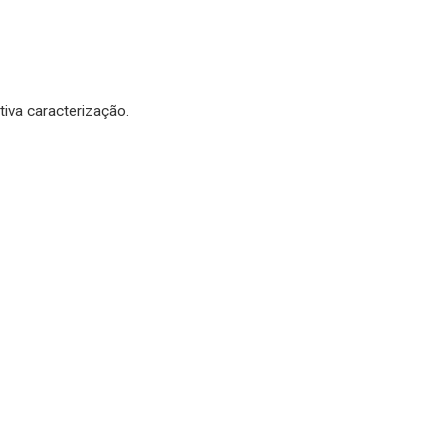
tiva caracterização.