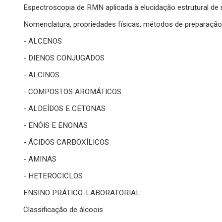
Espectroscopia de RMN aplicada à elucidação estrutural de 
Nomenclatura, propriedades físicas, métodos de preparação 
- ALCENOS
- DIENOS CONJUGADOS
- ALCINOS
- COMPOSTOS AROMÁTICOS
- ALDEÍDOS E CETONAS
- ENÓIS E ENONAS
- ÁCIDOS CARBOXÍLICOS
- AMINAS
- HETEROCICLOS
ENSINO PRÁTICO-LABORATORIAL:
Classificação de álcoois