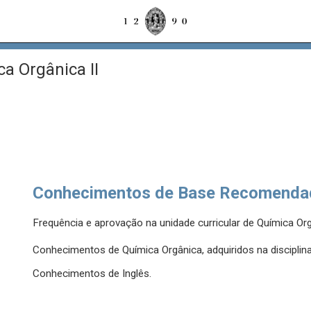
a Orgânica II
Conhecimentos de Base Recomenda
Frequência e aprovação na unidade curricular de Química Org
Conhecimentos de Química Orgânica, adquiridos na disciplina
Conhecimentos de Inglês.