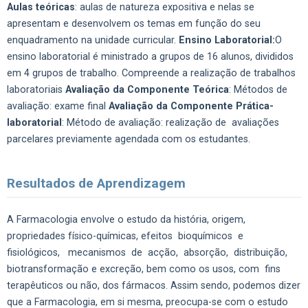
Aulas teóricas
: aulas de natureza expositiva e nelas se
apresentam e desenvolvem os temas em função do seu
enquadramento na unidade curricular.
Ensino Laboratorial:
O
ensino laboratorial é ministrado a grupos de 16 alunos, divididos
em 4 grupos de trabalho. Compreende a realização de trabalhos
laboratoriais
Avaliação da Componente Teórica
: Métodos de
avaliação: exame final
Avaliação da Componente Prática-
laboratorial
: Método de avaliação: realização de avaliações
parcelares previamente agendada com os estudantes.
Resultados de Aprendizagem
A Farmacologia envolve o estudo da história, origem,
propriedades físico-químicas, efeitos bioquímicos e
fisiológicos, mecanismos de acção, absorção, distribuição,
biotransformação e excreção, bem como os usos, com fins
terapêuticos ou não, dos fármacos. Assim sendo, podemos dizer
que a Farmacologia, em si mesma, preocupa-se com o estudo