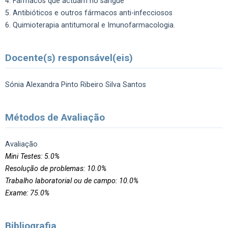
4. Fármacos que actuam no sangue
5. Antibióticos e outros fármacos anti-infecciosos
6. Quimioterapia antitumoral e Imunofarmacologia.
Docente(s) responsável(eis)
Sónia Alexandra Pinto Ribeiro Silva Santos
Métodos de Avaliação
Avaliação
Mini Testes: 5.0%
Resolução de problemas: 10.0%
Trabalho laboratorial ou de campo: 10.0%
Exame: 75.0%
Bibliografia