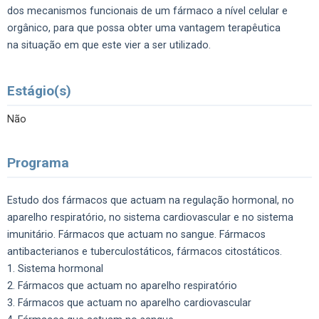
dos mecanismos funcionais de um fármaco a nível celular e
orgânico, para que possa obter uma vantagem terapêutica
na situação em que este vier a ser utilizado.
Estágio(s)
Não
Programa
Estudo dos fármacos que actuam na regulação hormonal, no
aparelho respiratório, no sistema cardiovascular e no sistema
imunitário. Fármacos que actuam no sangue. Fármacos
antibacterianos e tuberculostáticos, fármacos citostáticos.
1. Sistema hormonal
2. Fármacos que actuam no aparelho respiratório
3. Fármacos que actuam no aparelho cardiovascular