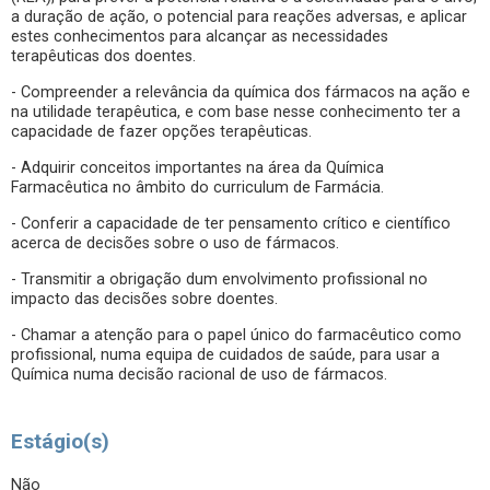
a duração de ação, o potencial para reações adversas, e aplicar
estes conhecimentos para alcançar as necessidades
terapêuticas dos doentes.
- Compreender a relevância da química dos fármacos na ação e
na utilidade terapêutica, e com base nesse conhecimento ter a
capacidade de fazer opções terapêuticas.
- Adquirir conceitos importantes na área da Química
Farmacêutica no âmbito do curriculum de Farmácia.
- Conferir a capacidade de ter pensamento crítico e científico
acerca de decisões sobre o uso de fármacos.
- Transmitir a obrigação dum envolvimento profissional no
impacto das decisões sobre doentes.
- Chamar a atenção para o papel único do farmacêutico como
profissional, numa equipa de cuidados de saúde, para usar a
Química numa decisão racional de uso de fármacos.
Estágio(s)
Não