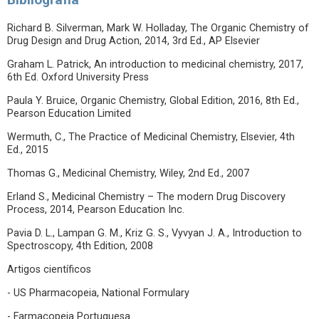
Richard B. Silverman, Mark W. Holladay, The Organic Chemistry of
Drug Design and Drug Action, 2014, 3rd Ed., AP Elsevier
Graham L. Patrick, An introduction to medicinal chemistry, 2017,
6th Ed. Oxford University Press
Paula Y. Bruice, Organic Chemistry, Global Edition, 2016, 8th Ed.,
Pearson Education Limited
Wermuth, C., The Practice of Medicinal Chemistry, Elsevier, 4th
Ed., 2015
Thomas G., Medicinal Chemistry, Wiley, 2nd Ed., 2007
Erland S., Medicinal Chemistry – The modern Drug Discovery
Process, 2014, Pearson Education Inc.
Pavia D. L., Lampan G. M., Kriz G. S., Vyvyan J. A., Introduction to
Spectroscopy, 4th Edition, 2008
Artigos científicos
- US Pharmacopeia, National Formulary
- Farmacopeia Portuguesa