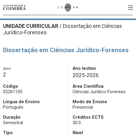
UNIDADE CURRICULAR
/
Dissertação em Ciências
Jurídico-Forenses
Dissertação em Ciências Jurídico-Forenses
Ano
Ano lectivo
2
2025-2026
Código
Área Científica
02261105
Ciências Jurídico-Forenses
Língua de Ensino
Modo de Ensino
Português
Presencial
Duração
Créditos ECTS
Semestral
30.0
Tipo
Nível