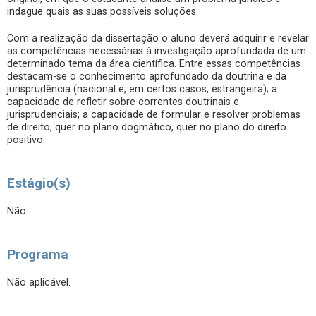
indague quais as suas possíveis soluções.
Com a realização da dissertação o aluno deverá adquirir e revelar
as competências necessárias à investigação aprofundada de um
determinado tema da área científica. Entre essas competências
destacam-se o conhecimento aprofundado da doutrina e da
jurisprudência (nacional e, em certos casos, estrangeira); a
capacidade de refletir sobre correntes doutrinais e
jurisprudenciais; a capacidade de formular e resolver problemas
de direito, quer no plano dogmático, quer no plano do direito
positivo.
Estágio(s)
Não
Programa
Não aplicável.