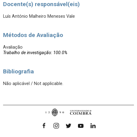
Docente(s) responsável(eis)
Luís António Malheiro Meneses Vale
Métodos de Avaliação
Avaliação
Trabalho de investigação: 100.0%
Bibliografia
Não aplicável / Not applicable.