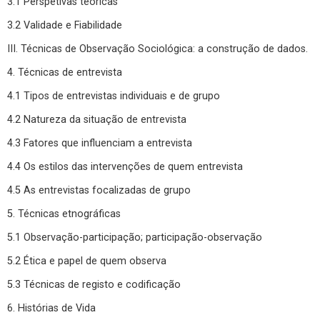
3.1 Perspetivas teóricas
3.2 Validade e Fiabilidade
III. Técnicas de Observação Sociológica: a construção de dados.
4. Técnicas de entrevista
4.1 Tipos de entrevistas individuais e de grupo
4.2 Natureza da situação de entrevista
4.3 Fatores que influenciam a entrevista
4.4 Os estilos das intervenções de quem entrevista
4.5 As entrevistas focalizadas de grupo
5. Técnicas etnográficas
5.1 Observação-participação; participação-observação
5.2 Ética e papel de quem observa
5.3 Técnicas de registo e codificação
6. Histórias de Vida