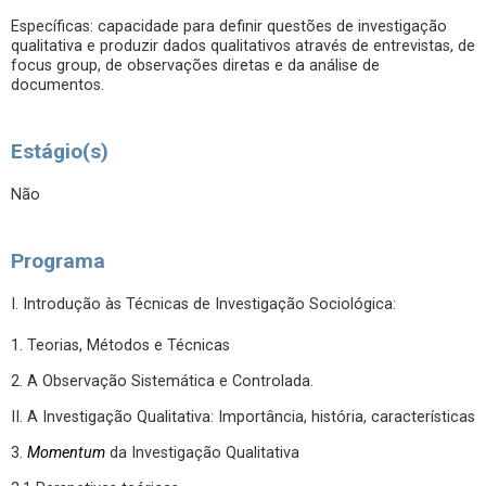
Específicas: capacidade para definir questões de investigação
qualitativa e produzir dados qualitativos através de entrevistas, de
focus group, de observações diretas e da análise de
documentos.
Estágio(s)
Não
Programa
I. Introdução às Técnicas de Investigação Sociológica:
1. Teorias, Métodos e Técnicas
2. A Observação Sistemática e Controlada.
II. A Investigação Qualitativa: Importância, história, características
3.
Momentum
da Investigação Qualitativa