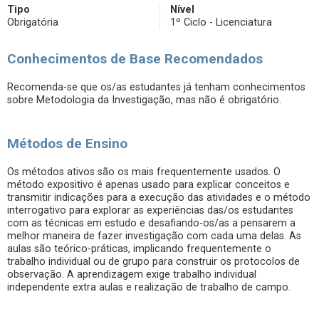
Tipo
Nível
Obrigatória
1º Ciclo - Licenciatura
Conhecimentos de Base Recomendados
Recomenda-se que os/as estudantes já tenham conhecimentos
sobre Metodologia da Investigação, mas não é obrigatório.
Métodos de Ensino
Os métodos ativos são os mais frequentemente usados. O
método expositivo é apenas usado para explicar conceitos e
transmitir indicações para a execução das atividades e o método
interrogativo para explorar as experiências das/os estudantes
com as técnicas em estudo e desafiando-os/as a pensarem a
melhor maneira de fazer investigação com cada uma delas. As
aulas são teórico-práticas, implicando frequentemente o
trabalho individual ou de grupo para construir os protocolos de
observação. A aprendizagem exige trabalho individual
independente extra aulas e realização de trabalho de campo.