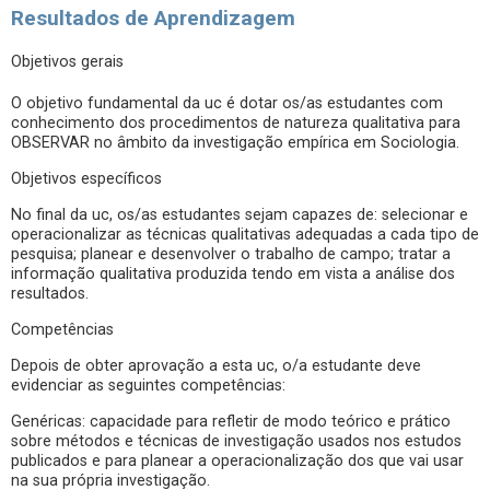
Resultados de Aprendizagem
Objetivos gerais
O objetivo fundamental da uc é dotar os/as estudantes com
conhecimento dos procedimentos de natureza qualitativa para
OBSERVAR no âmbito da investigação empírica em Sociologia.
Objetivos específicos
No final da uc, os/as estudantes sejam capazes de: selecionar e
operacionalizar as técnicas qualitativas adequadas a cada tipo de
pesquisa; planear e desenvolver o trabalho de campo; tratar a
informação qualitativa produzida tendo em vista a análise dos
resultados.
Competências
Depois de obter aprovação a esta uc, o/a estudante deve
evidenciar as seguintes competências:
Genéricas: capacidade para refletir de modo teórico e prático
sobre métodos e técnicas de investigação usados nos estudos
publicados e para planear a operacionalização dos que vai usar
na sua própria investigação.