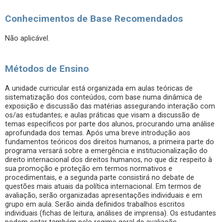
Conhecimentos de Base Recomendados
Não aplicável.
Métodos de Ensino
A unidade curricular está organizada em aulas teóricas de
sistematização dos conteúdos, com base numa dinâmica de
exposição e discussão das matérias assegurando interação com
os/as estudantes; e aulas práticas que visam a discussão de
temas específicos por parte dos alunos, procurando uma análise
aprofundada dos temas. Após uma breve introdução aos
fundamentos teóricos dos direitos humanos, a primeira parte do
programa versará sobre a emergência e institucionalização do
direito internacional dos direitos humanos, no que diz respeito à
sua promoção e proteção em termos normativos e
procedimentais, e a segunda parte consistirá no debate de
questões mais atuais da política internacional. Em termos de
avaliação, serão organizadas apresentações individuais e em
grupo em aula. Serão ainda definidos trabalhos escritos
individuais (fichas de leitura, análises de imprensa). Os estudantes