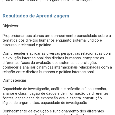
podem optar também pelo regime geral de avaliação.
Resultados de Aprendizagem
Objetivos:
Proporcionar aos alunos um conhecimento consolidado sobre a
temática dos direitos humanos enquanto sistema jurídico e
discurso intelectual e político.
Compreender e aplicar as diversas perspetivas relacionadas com
a evolução internacional dos direitos humanos; comparar as
diferentes fases da evolução dos sistemas de proteção;
conhecer e analisar dinâmicas internacionais relacionadas com a
relação entre direitos humanos e política internacional.
Competências:
Capacidade de investigação, análise e reflexão crítica; recolha,
análise e classificação de dados e de informação de diferentes
fontes; capacidade de expressão oral e escrita; construção
lógica de argumentos; capacidade de investigação.
Conhecimento da evolução e funcionamento dos diferentes