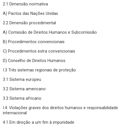
2.1 Dimensão normativa
A) Pactos das Nações Unidas
2.2 Dimensão procedimental
A) Comissão de Direitos Humanos e Subcomissão
B) Procedimentos convencionais
C) Procedimentos extra convencionais
D) Conselho de Direitos Humanos
I.3 Três sistemas regionais de proteção
3.1 Sistema europeu
3.2 Sistema americano
3.3 Sistema africano
I.4: Violações graves dos direitos humanos e responsabilidade
internacional
4.1 Em direção a um fim à impunidade