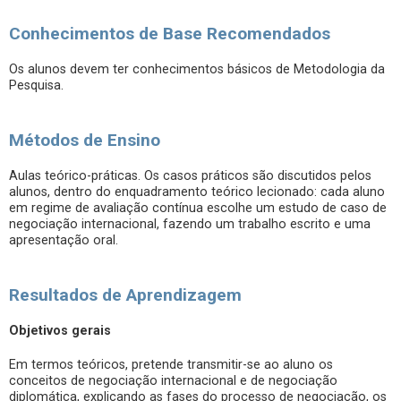
Conhecimentos de Base Recomendados
Os alunos devem ter conhecimentos básicos de Metodologia da
Pesquisa.
Métodos de Ensino
Aulas teórico-práticas. Os casos práticos são discutidos pelos
alunos, dentro do enquadramento teórico lecionado: cada aluno
em regime de avaliação contínua escolhe um estudo de caso de
negociação internacional, fazendo um trabalho escrito e uma
apresentação oral.
Resultados de Aprendizagem
Objetivos gerais
Em termos teóricos, pretende transmitir-se ao aluno os
conceitos de negociação internacional e de negociação
diplomática, explicando as fases do processo de negociação, os