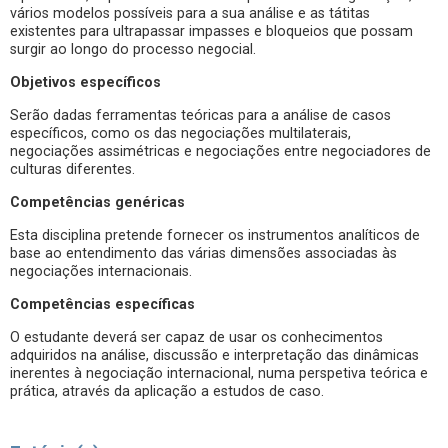
vários modelos possíveis para a sua análise e as tátitas
existentes para ultrapassar impasses e bloqueios que possam
surgir ao longo do processo negocial.
Objetivos específicos
Serão dadas ferramentas teóricas para a análise de casos
específicos, como os das negociações multilaterais,
negociações assimétricas e negociações entre negociadores de
culturas diferentes.
Competências genéricas
Esta disciplina pretende fornecer os instrumentos analíticos de
base ao entendimento das várias dimensões associadas às
negociações internacionais.
Competências específicas
O estudante deverá ser capaz de usar os conhecimentos
adquiridos na análise, discussão e interpretação das dinâmicas
inerentes à negociação internacional, numa perspetiva teórica e
prática, através da aplicação a estudos de caso.