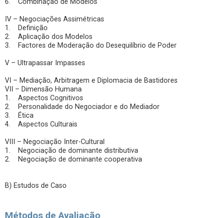
6. Combinação de Modelos
IV – Negociações Assimétricas
1. Definição
2. Aplicação dos Modelos
3. Factores de Moderação do Desequilíbrio de Poder
V – Ultrapassar Impasses
VI – Mediação, Arbitragem e Diplomacia de Bastidores
VII – Dimensão Humana
1. Aspectos Cognitivos
2. Personalidade do Negociador e do Mediador
3. Ética
4. Aspectos Culturais
VIII – Negociação Inter-Cultural
1. Negociação de dominante distributiva
2. Negociação de dominante cooperativa
B) Estudos de Caso
Métodos de Avaliação