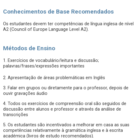
Conhecimentos de Base Recomendados
Os estudantes devem ter competências de língua inglesa de nível
A2 (Council of Europe Language Level A2).
Métodos de Ensino
1. Exercícios de vocabulário/leitura e discussão;
palavras/frases/expressões importantes
2. Apresentação de áreas problemáticas em Inglês
3. Falar em grupos ou diretamente para o professor, depois de
ouvir gravações áudio
4. Todos os exercícios de compreensão oral são seguidos de
discussão entre alunos e professor e através da análise de
transcrições
5. Os estudantes são incentivados a melhorar em casa as suas
competências relativamente à gramática inglesa e à escrita
académica (livros de estudo recomendados).