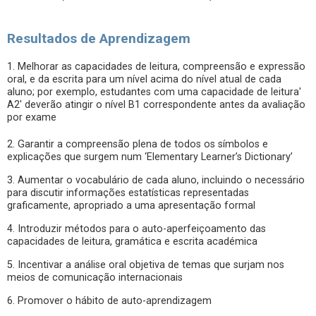
Resultados de Aprendizagem
1. Melhorar as capacidades de leitura, compreensão e expressão
oral, e da escrita para um nível acima do nível atual de cada
aluno; por exemplo, estudantes com uma capacidade de leitura'
A2' deverão atingir o nível B1 correspondente antes da avaliação
por exame
2. Garantir a compreensão plena de todos os símbolos e
explicações que surgem num ‘Elementary Learner’s Dictionary’
3. Aumentar o vocabulário de cada aluno, incluindo o necessário
para discutir informações estatísticas representadas
graficamente, apropriado a uma apresentação formal
4. Introduzir métodos para o auto-aperfeiçoamento das
capacidades de leitura, gramática e escrita académica
5. Incentivar a análise oral objetiva de temas que surjam nos
meios de comunicação internacionais
6. Promover o hábito de auto-aprendizagem