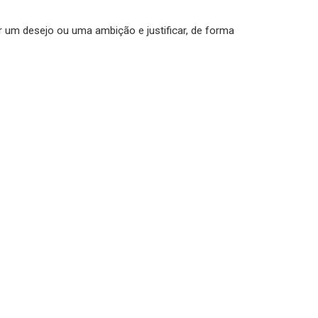
r um desejo ou uma ambição e justificar, de forma