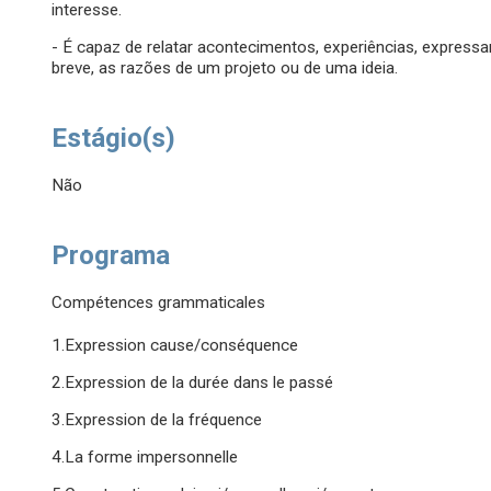
interesse.
- É capaz de relatar acontecimentos, experiências, expressa
breve, as razões de um projeto ou de uma ideia.
Estágio(s)
Não
Programa
Compétences grammaticales
1.Expression cause/conséquence
2.Expression de la durée dans le passé
3.Expression de la fréquence
4.La forme impersonnelle