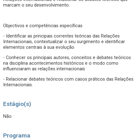
marcam o seu desenvolvimento.
Objectivos e competências específicas
- Identificar as principais correntes teóricas das Relações
Internacionais, contextualizar o seu surgimento e identificar
elementos centrais à sua evolução
- Conhecer os principais autores, conceitos e debates teóricos
na disciplina acontecimentos históricos e o modo como
influenciaram as relações internacionais
- Relacionar debates teóricos com casos práticos das Relações
Internacionais.
Estágio(s)
Não
Programa