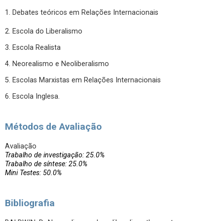
1. Debates teóricos em Relações Internacionais
2. Escola do Liberalismo
3. Escola Realista
4. Neorealismo e Neoliberalismo
5. Escolas Marxistas em Relações Internacionais
6. Escola Inglesa.
Métodos de Avaliação
Avaliação
Trabalho de investigação: 25.0%
Trabalho de síntese: 25.0%
Mini Testes: 50.0%
Bibliografia