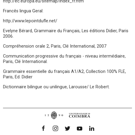
http://ec.europa.eu/sitemap/index_fr.htm
Francês lingua Geral:
http://www.lepointdufle.net/
Evelyne Bérard, Grammaire du Français, Les éditions Didier, Paris
2006.
Compréhension orale 2, Paris, Clé International, 2007
Communication progressive du français - niveau intermédiaire,
Paris, Clé International.
Grammaire essentielle du français A1/A2, Collection 100% FLE,
Paris, Ed. Didier
Dictionnaire bilingue ou unilingue, Larousse/ Le Robert.