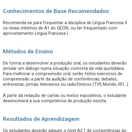
Conhecimentos de Base Recomendados
Recomenda-se para frequentar a disciplina de Língua Francesa II
os níveis mínimos de A1 do QECRL ou ter frequentado com
aproveitamento Língua Francesa I.
Métodos de Ensino
De forma a desenvolver a produção oral, os estudantes deverão
simular um diálogo numa situação concreta da vida quotidiana.
Para melhorar a compreensão oral, serão feitos exercícios de
compreensão a partir da audição de conferências, debates,
entrevistas, jornais televisivos ou radiofónicos (TV5 Monde, RFI…).
A partir da redação de cartas ou textos expositivos, o estudante
desenvolverá a sua competência de produção escrita.
Resultados de Aprendizagem
Os estudantes deverão adquirir o nível A2.1 de competências do