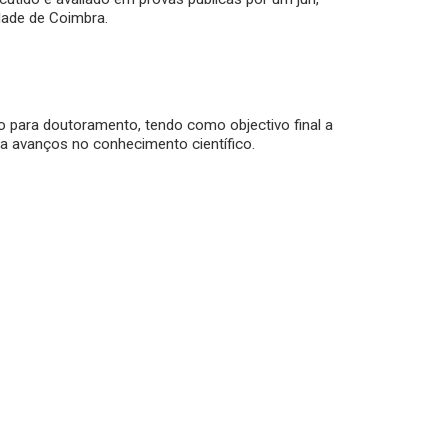
ade de Coimbra.
o para doutoramento, tendo como objectivo final a
a avanços no conhecimento científico.