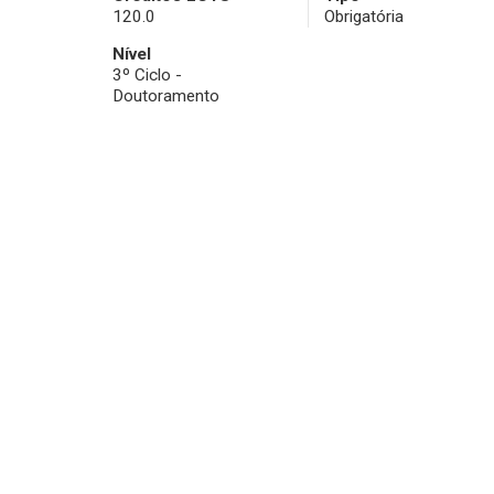
120.0
Obrigatória
Nível
3º Ciclo -
Doutoramento