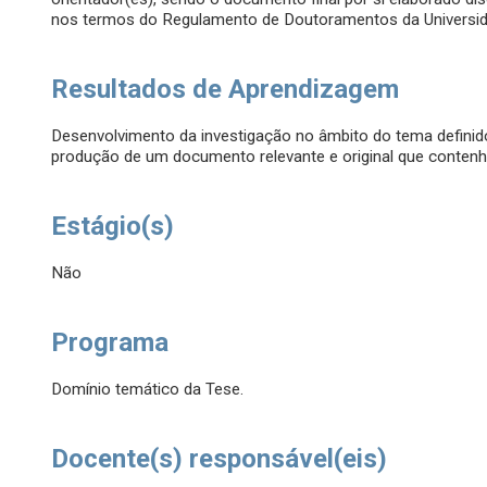
nos termos do Regulamento de Doutoramentos da Universid
Resultados de Aprendizagem
Desenvolvimento da investigação no âmbito do tema definid
produção de um documento relevante e original que contenh
Estágio(s)
Não
Programa
Domínio temático da Tese.
Docente(s) responsável(eis)