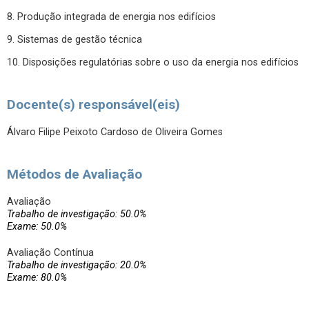
8. Produção integrada de energia nos edifícios
9. Sistemas de gestão técnica
10. Disposições regulatórias sobre o uso da energia nos edifícios
Docente(s) responsável(eis)
Álvaro Filipe Peixoto Cardoso de Oliveira Gomes
Métodos de Avaliação
Avaliação
Trabalho de investigação: 50.0%
Exame: 50.0%
Avaliação Contínua
Trabalho de investigação: 20.0%
Exame: 80.0%