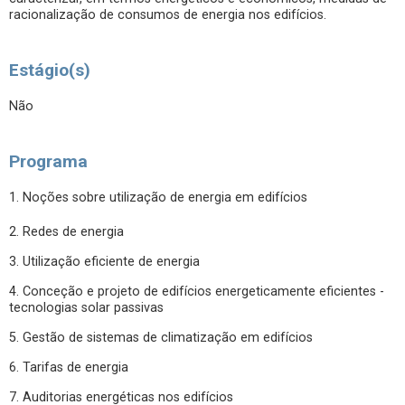
racionalização de consumos de energia nos edifícios.
Estágio(s)
Não
Programa
1. Noções sobre utilização de energia em edifícios
2. Redes de energia
3. Utilização eficiente de energia
4. Conceção e projeto de edifícios energeticamente eficientes -
tecnologias solar passivas
5. Gestão de sistemas de climatização em edifícios
6. Tarifas de energia
7. Auditorias energéticas nos edifícios