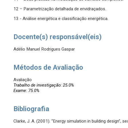
12 – Parametrização detalhada de envidraçados.
13 - Análise energética e classificação energética.
Docente(s) responsável(eis)
Adélio Manuel Rodrigues Gaspar
Métodos de Avaliação
Avaliação
Trabalho de investigação: 25.0%
Exame: 75.0%
Bibliografia
Clarke, J. A. (2001). “Energy simulation in building design”, 