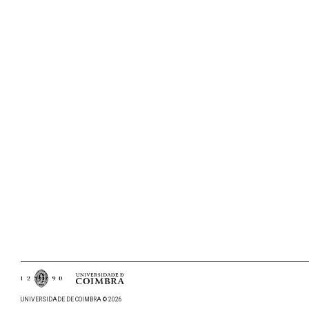
UNIVERSIDADE DE COIMBRA © 2026