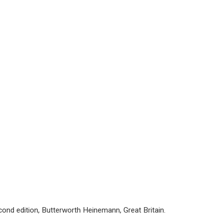
second edition, Butterworth Heinemann, Great Britain.