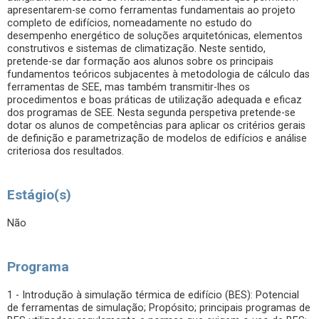
apresentarem-se como ferramentas fundamentais ao projeto
completo de edifícios, nomeadamente no estudo do
desempenho energético de soluções arquitetónicas, elementos
construtivos e sistemas de climatização. Neste sentido,
pretende-se dar formação aos alunos sobre os principais
fundamentos teóricos subjacentes à metodologia de cálculo das
ferramentas de SEE, mas também transmitir-lhes os
procedimentos e boas práticas de utilização adequada e eficaz
dos programas de SEE. Nesta segunda perspetiva pretende-se
dotar os alunos de competências para aplicar os critérios gerais
de definição e parametrização de modelos de edifícios e análise
criteriosa dos resultados.
Estágio(s)
Não
Programa
1 - Introdução à simulação térmica de edifício (BES): Potencial
de ferramentas de simulação; Propósito; principais programas de