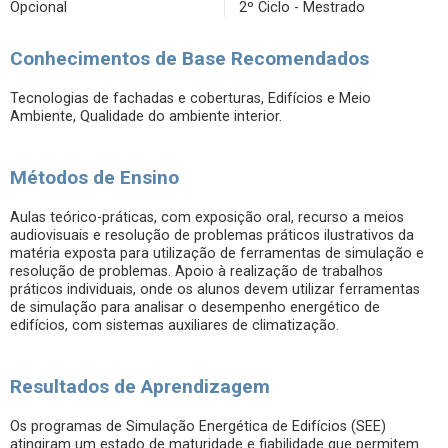
Opcional
2º Ciclo - Mestrado
Conhecimentos de Base Recomendados
Tecnologias de fachadas e coberturas, Edifícios e Meio
Ambiente, Qualidade do ambiente interior.
Métodos de Ensino
Aulas teórico-práticas, com exposição oral, recurso a meios
audiovisuais e resolução de problemas práticos ilustrativos da
matéria exposta para utilização de ferramentas de simulação e
resolução de problemas. Apoio à realização de trabalhos
práticos individuais, onde os alunos devem utilizar ferramentas
de simulação para analisar o desempenho energético de
edifícios, com sistemas auxiliares de climatização.
Resultados de Aprendizagem
Os programas de Simulação Energética de Edifícios (SEE)
atingiram um estado de maturidade e fiabilidade que permitem