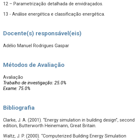
12 – Parametrização detalhada de envidraçados.
13 - Análise energética e classificação energética.
Docente(s) responsável(eis)
Adélio Manuel Rodrigues Gaspar
Métodos de Avaliação
Avaliação
Trabalho de investigação: 25.0%
Exame: 75.0%
Bibliografia
Clarke, J. A. (2001). “Energy simulation in building design”, second
edition, Butterworth Heinemann, Great Britain.
Waltz, J. P. (2000). “Computerized Building Energy Simulation