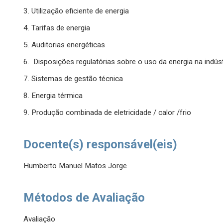
3. Utilização eficiente de energia
4. Tarifas de energia
5. Auditorias energéticas
6. Disposições regulatórias sobre o uso da energia na indúst
7. Sistemas de gestão técnica
8. Energia térmica
9. Produção combinada de eletricidade / calor /frio
Docente(s) responsável(eis)
Humberto Manuel Matos Jorge
Métodos de Avaliação
Avaliação