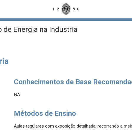
 de Energia na Industria
ria
Conhecimentos de Base Recomenda
NA
Métodos de Ensino
Aulas regulares com exposição detalhada, recorrendo a meio