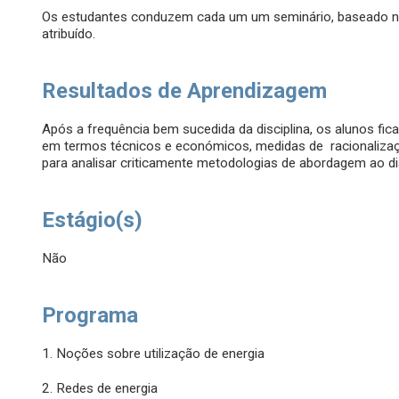
Os estudantes conduzem cada um um seminário, baseado 
atribuído.
Resultados de Aprendizagem
Após a frequência bem sucedida da disciplina, os alunos fic
em termos técnicos e económicos, medidas de racionalizaç
para analisar criticamente metodologias de abordagem ao dia
Estágio(s)
Não
Programa
1. Noções sobre utilização de energia
2. Redes de energia