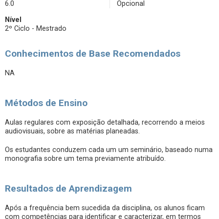
6.0
Opcional
Nível
2º Ciclo - Mestrado
Conhecimentos de Base Recomendados
NA
Métodos de Ensino
Aulas regulares com exposição detalhada, recorrendo a meios
audiovisuais, sobre as matérias planeadas.
Os estudantes conduzem cada um um seminário, baseado numa
monografia sobre um tema previamente atribuído.
Resultados de Aprendizagem
Após a frequência bem sucedida da disciplina, os alunos ficam
com competências para identificar e caracterizar, em termos