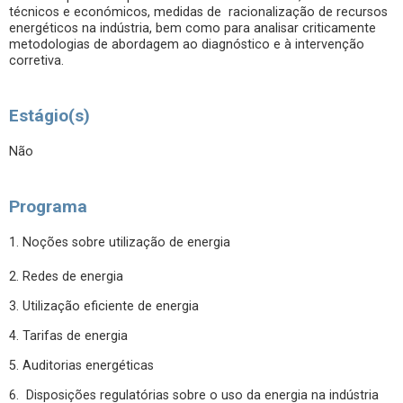
técnicos e económicos, medidas de racionalização de recursos
energéticos na indústria, bem como para analisar criticamente
metodologias de abordagem ao diagnóstico e à intervenção
corretiva.
Estágio(s)
Não
Programa
1. Noções sobre utilização de energia
2. Redes de energia
3. Utilização eficiente de energia
4. Tarifas de energia
5. Auditorias energéticas
6. Disposições regulatórias sobre o uso da energia na indústria