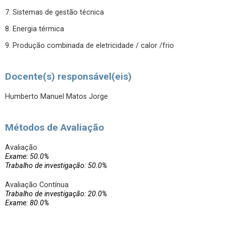
7. Sistemas de gestão técnica
8. Energia térmica
9. Produção combinada de eletricidade / calor /frio
Docente(s) responsável(eis)
Humberto Manuel Matos Jorge
Métodos de Avaliação
Avaliação
Exame: 50.0%
Trabalho de investigação: 50.0%
Avaliação Contínua
Trabalho de investigação: 20.0%
Exame: 80.0%