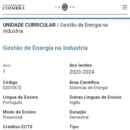
UNIDADE CURRICULAR
/
Gestão de Energia na
Industria
Gestão de Energia na Industria
Ano
Ano lectivo
1
2023-2024
Código
Área Científica
02010672
Sistemas de Energia
Língua de Ensino
Outras Línguas de Ensino
Português
Inglês
Modo de Ensino
Duração
Presencial
Semestral
Créditos ECTS
Tipo