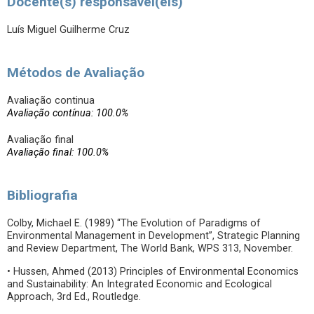
Docente(s) responsável(eis)
Luís Miguel Guilherme Cruz
Métodos de Avaliação
Avaliação continua
Avaliação contínua: 100.0%
Avaliação final
Avaliação final: 100.0%
Bibliografia
Colby, Michael E. (1989) “The Evolution of Paradigms of
Environmental Management in Development”, Strategic Planning
and Review Department, The World Bank, WPS 313, November.
• Hussen, Ahmed (2013) Principles of Environmental Economics
and Sustainability: An Integrated Economic and Ecological
Approach, 3rd Ed., Routledge.