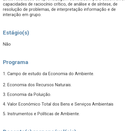
capacidades de raciocínio crítico, de análise e de síntese, de
resolução de problemas, de interpretação informação e de
interação em grupo.
Estágio(s)
Não
Programa
1. Campo de estudo da Economia do Ambiente.
2. Economia dos Recursos Naturais.
3. Economia da Poluição.
4. Valor Económico Total dos Bens e Serviços Ambientais
5. Instrumentos e Políticas de Ambiente.