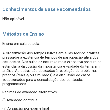
Conhecimentos de Base Recomendados
Não aplicável.
Métodos de Ensino
Ensino em sala de aula:
A organização dos tempos letivos em aulas teórico-práticas
pressupõe a existência de tempos de participação ativa dos
estudantes. Nas aulas de natureza mais expositiva procura-se
estimular a discussão da importância e validade do tema em
análise. As outras são dedicadas à resolução de problemas
práticos (reais e/ou simulados) e à discussão de casos
vocacionados para a consolidação dos conteúdos
programáticos.
Regimes de avaliação alternativos:
(i) Avaliação contínua
(ii) Avaliação por exame final.