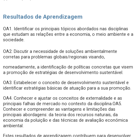
Resultados de Aprendizagem
OA1. Identificar os principais tópicos abordados nas disciplinas
que estudam as relações entre a economia, o meio ambiente e a
sociedade.
OA2: Discutir a necessidade de soluções ambientalmente
corretas para problemas globais/regionais visando,
nomeadamente, a identificação de políticas concretas que visem
a promoção de estratégias de desenvolvimento sustentável.
OA3. Estabelecer o conceito de desenvolvimento sustentável e
identificar estratégias básicas de atuação para a sua promoção.
OA4. Conhecer e ajustar os conceitos de externalidade e as
principais falhas de mercado no contexto da disciplina.OA5.
Conhecer e compreender as vantagens e limitações das
principais abordagens: da teoria dos recursos naturais, da
economia da poluição e das técnicas de avaliação económica
ambiental.
Estes resultados de aprendizagem contribuem para desenvolver