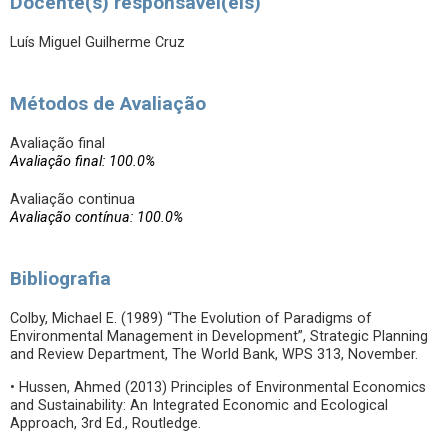
Docente(s) responsável(eis)
Luís Miguel Guilherme Cruz
Métodos de Avaliação
Avaliação final
Avaliação final: 100.0%
Avaliação continua
Avaliação contínua: 100.0%
Bibliografia
Colby, Michael E. (1989) “The Evolution of Paradigms of
Environmental Management in Development”, Strategic Planning
and Review Department, The World Bank, WPS 313, November.
• Hussen, Ahmed (2013) Principles of Environmental Economics
and Sustainability: An Integrated Economic and Ecological
Approach, 3rd Ed., Routledge.