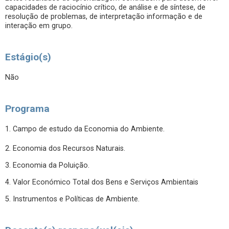
capacidades de raciocínio crítico, de análise e de síntese, de
resolução de problemas, de interpretação informação e de
interação em grupo.
Estágio(s)
Não
Programa
1. Campo de estudo da Economia do Ambiente.
2. Economia dos Recursos Naturais.
3. Economia da Poluição.
4. Valor Económico Total dos Bens e Serviços Ambientais
5. Instrumentos e Políticas de Ambiente.