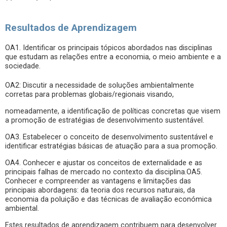
Resultados de Aprendizagem
OA1. Identificar os principais tópicos abordados nas disciplinas
que estudam as relações entre a economia, o meio ambiente e a
sociedade.
OA2: Discutir a necessidade de soluções ambientalmente
corretas para problemas globais/regionais visando,
nomeadamente, a identificação de políticas concretas que visem
a promoção de estratégias de desenvolvimento sustentável.
OA3. Estabelecer o conceito de desenvolvimento sustentável e
identificar estratégias básicas de atuação para a sua promoção.
OA4. Conhecer e ajustar os conceitos de externalidade e as
principais falhas de mercado no contexto da disciplina.OA5.
Conhecer e compreender as vantagens e limitações das
principais abordagens: da teoria dos recursos naturais, da
economia da poluição e das técnicas de avaliação económica
ambiental.
Estes resultados de aprendizagem contribuem para desenvolver