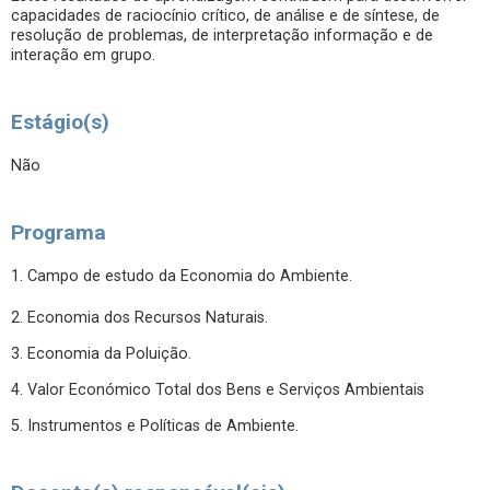
capacidades de raciocínio crítico, de análise e de síntese, de
resolução de problemas, de interpretação informação e de
interação em grupo.
Estágio(s)
Não
Programa
1. Campo de estudo da Economia do Ambiente.
2. Economia dos Recursos Naturais.
3. Economia da Poluição.
4. Valor Económico Total dos Bens e Serviços Ambientais
5. Instrumentos e Políticas de Ambiente.