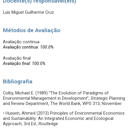
Docente(s) responsável(eis)
Luís Miguel Guilherme Cruz
Métodos de Avaliação
Avaliação continua
Avaliação contínua: 100.0%
Avaliação final
Avaliação final: 100.0%
Bibliografia
Colby, Michael E. (1989) “The Evolution of Paradigms of
Environmental Management in Development”, Strategic Planning
and Review Department, The World Bank, WPS 313, November.
• Hussen, Ahmed (2013) Principles of Environmental Economics
and Sustainability: An Integrated Economic and Ecological
Approach, 3rd Ed., Routledge.