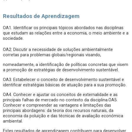
Resultados de Aprendizagem
OA1. Identificar os principais tópicos abordados nas disciplinas
que estudam as relações entre a economia, o meio ambiente e a
sociedade.
OA2: Discutir a necessidade de soluções ambientalmente
corretas para problemas globais/regionais visando,
nomeadamente, a identificação de políticas concretas que visem
a promoção de estratégias de desenvolvimento sustentável.
OA3. Estabelecer o conceito de desenvolvimento sustentável e
identificar estratégias básicas de atuação para a sua promoção.
OA4. Conhecer e ajustar os conceitos de externalidade e as
principais falhas de mercado no contexto da disciplina.OA5.
Conhecer e compreender as vantagens e limitações das
principais abordagens: da teoria dos recursos naturais, da
economia da poluição e das técnicas de avaliação económica
ambiental.
Estes resultados de aprendizagem contribuem para desenvolver