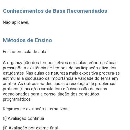
Conhecimentos de Base Recomendados
Não aplicável.
Métodos de Ensino
Ensino em sala de aula:
A organização dos tempos letivos em aulas teórico-práticas
pressupõe a existência de tempos de participação ativa dos
estudantes. Nas aulas de natureza mais expositiva procura-se
estimular a discussão da importância e validade do tema em
análise. As outras são dedicadas à resolução de problemas
práticos (reais e/ou simulados) e à discussão de casos
vocacionados para a consolidação dos conteúdos
programáticos.
Regimes de avaliação alternativos:
(i) Avaliação contínua
(ii) Avaliação por exame final.