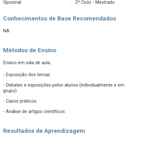
Opcional
2º Ciclo - Mestrado
Conhecimentos de Base Recomendados
NA
Métodos de Ensino
Ensino em sala de aula:
- Exposição dos temas
- Debates e exposições pelos alunos (individualmente e em
grupo)
- Casos práticos
- Análise de artigos científicos
Resultados de Aprendizagem