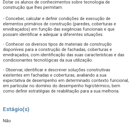
Dotar os alunos de conhecimentos sobre tecnologia de
construção que lhes permitam:
- Conceber, calcular e definir condições de execução de
elementos primários de construção (paredes, coberturas e
envidraçados) em função das exigências funcionais e que
possam identificar e adequar a diferentes situações.
- Conhecer os diversos tipos de materiais de construção
disponíveis para a construção de fachadas, coberturas e
envidraçados, com identificação das suas características e das
condicionantes tecnológicas da sua utilização.
- Observar, identificar e descrever soluções construtivas
existentes em fachadas e coberturas, avaliando a sua
expectativa de desempenho em determinado contexto funcional,
em particular no domínio do desempenho higrotérmico, bem
como definir estratégias de reabilitação para a sua melhoria.
Estágio(s)
Não