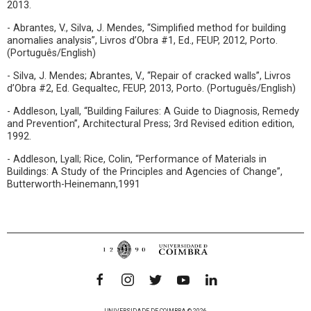
2013.
- Abrantes, V., Silva, J. Mendes, “Simplified method for building
anomalies analysis”, Livros d’Obra #1, Ed., FEUP, 2012, Porto.
(Português/English)
- Silva, J. Mendes; Abrantes, V., “Repair of cracked walls”, Livros
d’Obra #2, Ed. Gequaltec, FEUP, 2013, Porto. (Português/English)
- Addleson, Lyall, “Building Failures: A Guide to Diagnosis, Remedy
and Prevention”, Architectural Press; 3rd Revised edition edition,
1992.
- Addleson, Lyall; Rice, Colin, “Performance of Materials in
Buildings: A Study of the Principles and Agencies of Change”,
Butterworth-Heinemann,1991