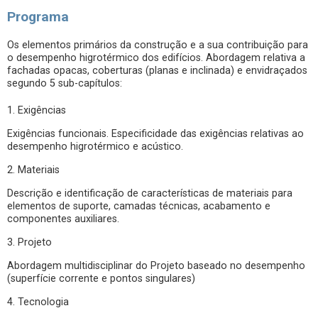
Programa
Os elementos primários da construção e a sua contribuição para
o desempenho higrotérmico dos edifícios. Abordagem relativa a
fachadas opacas, coberturas (planas e inclinada) e envidraçados
segundo 5 sub-capítulos:
1. Exigências
Exigências funcionais. Especificidade das exigências relativas ao
desempenho higrotérmico e acústico.
2. Materiais
Descrição e identificação de características de materiais para
elementos de suporte, camadas técnicas, acabamento e
componentes auxiliares.
3. Projeto
Abordagem multidisciplinar do Projeto baseado no desempenho
(superfície corrente e pontos singulares)
4. Tecnologia