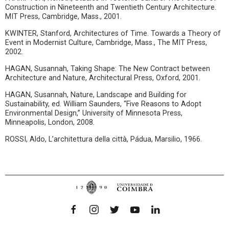
Construction in Nineteenth and Twentieth Century Architecture.
MIT Press, Cambridge, Mass., 2001.
KWINTER, Stanford, Architectures of Time. Towards a Theory of
Event in Modernist Culture, Cambridge, Mass., The MIT Press,
2002.
HAGAN, Susannah, Taking Shape: The New Contract between
Architecture and Nature, Architectural Press, Oxford, 2001.
HAGAN, Susannah, Nature, Landscape and Building for
Sustainability, ed. William Saunders, “Five Reasons to Adopt
Environmental Design,” University of Minnesota Press,
Minneapolis, London, 2008.
ROSSI, Aldo, L’architettura della città, Pádua, Marsilio, 1966.