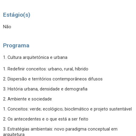
Estágio(s)
Não
Programa
1. Cultura arquitetónica e urbana
1. Redefinir conceitos: urbano, rural, híbrido
2. Dispersão e territórios contemporâneos difusos
3. História urbana, densidade e demografia
2. Ambiente e sociedade
1. Conceitos: verde; ecológico; bioclimático e projeto sustentável
2. Os antecedentes e o que está a ser feito
3. Estratégias ambientais: novo paradigma conceptual em
arquitetura