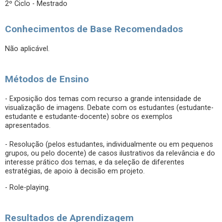
2º Ciclo - Mestrado
Conhecimentos de Base Recomendados
Não aplicável.
Métodos de Ensino
- Exposição dos temas com recurso a grande intensidade de
visualização de imagens. Debate com os estudantes (estudante-
estudante e estudante-docente) sobre os exemplos
apresentados.
- Resolução (pelos estudantes, individualmente ou em pequenos
grupos, ou pelo docente) de casos ilustrativos da relevância e do
interesse prático dos temas, e da seleção de diferentes
estratégias, de apoio à decisão em projeto.
- Role-playing.
Resultados de Aprendizagem