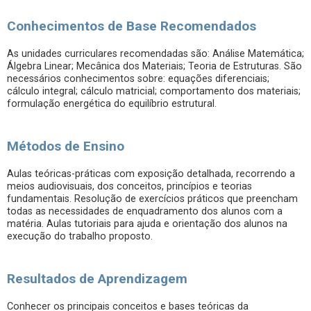
Conhecimentos de Base Recomendados
As unidades curriculares recomendadas são: Análise Matemática;
Álgebra Linear; Mecânica dos Materiais; Teoria de Estruturas. São
necessários conhecimentos sobre: equações diferenciais;
cálculo integral; cálculo matricial; comportamento dos materiais;
formulação energética do equilíbrio estrutural.
Métodos de Ensino
Aulas teóricas-práticas com exposição detalhada, recorrendo a
meios audiovisuais, dos conceitos, princípios e teorias
fundamentais. Resolução de exercícios práticos que preencham
todas as necessidades de enquadramento dos alunos com a
matéria. Aulas tutoriais para ajuda e orientação dos alunos na
execução do trabalho proposto.
Resultados de Aprendizagem
Conhecer os principais conceitos e bases teóricas da