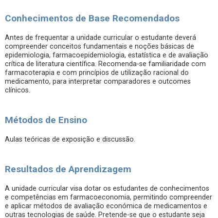
Conhecimentos de Base Recomendados
Antes de frequentar a unidade curricular o estudante deverá
compreender conceitos fundamentais e noções básicas de
epidemiologia, farmacoepidemiologia, estatística e de avaliação
crítica de literatura científica. Recomenda-se familiaridade com
farmacoterapia e com princípios de utilização racional do
medicamento, para interpretar comparadores e outcomes
clínicos.
Métodos de Ensino
Aulas teóricas de exposição e discussão.
Resultados de Aprendizagem
A unidade curricular visa dotar os estudantes de conhecimentos
e competências em farmacoeconomia, permitindo compreender
e aplicar métodos de avaliação económica de medicamentos e
outras tecnologias de saúde. Pretende-se que o estudante seja