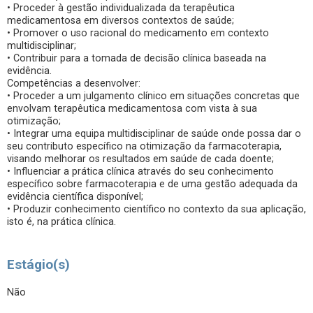
• Proceder à gestão individualizada da terapêutica
medicamentosa em diversos contextos de saúde;
• Promover o uso racional do medicamento em contexto
multidisciplinar;
• Contribuir para a tomada de decisão clínica baseada na
evidência.
Competências a desenvolver:
• Proceder a um julgamento clínico em situações concretas que
envolvam terapêutica medicamentosa com vista à sua
otimização;
• Integrar uma equipa multidisciplinar de saúde onde possa dar o
seu contributo específico na otimização da farmacoterapia,
visando melhorar os resultados em saúde de cada doente;
• Influenciar a prática clínica através do seu conhecimento
específico sobre farmacoterapia e de uma gestão adequada da
evidência científica disponível;
• Produzir conhecimento científico no contexto da sua aplicação,
isto é, na prática clínica.
Estágio(s)
Não