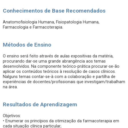
Conhecimentos de Base Recomendados
Anatomofisiologia Humana, Fisiopatologia Humana,
Farmacologia e Farmacoterapia.
Métodos de Ensino
O ensino será feito através de aulas expositivas da matéria,
procurando dar-se uma grande abrangência aos temas
desenvolvidos. Na componente teórico-prática procurar-se-ão
aplicar os conteúdos teóricos à resolução de casos clínicos.
Nalguns temas contar-se-à com a colaboração e partilha de
experiências de docentes/profissionais que investigam/trabalham
na área.
Resultados de Aprendizagem
Objetivos:
• Enumerar os princípios da otimização da farmacoterapia em
cada situação clínica particular;