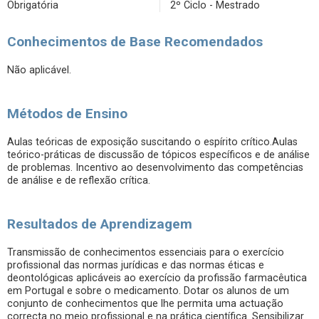
Obrigatória
2º Ciclo - Mestrado
Conhecimentos de Base Recomendados
Não aplicável.
Métodos de Ensino
Aulas teóricas de exposição suscitando o espírito crítico.Aulas
teórico-práticas de discussão de tópicos específicos e de análise
de problemas. Incentivo ao desenvolvimento das competências
de análise e de reflexão crítica.
Resultados de Aprendizagem
Transmissão de conhecimentos essenciais para o exercício
profissional das normas jurídicas e das normas éticas e
deontológicas aplicáveis ao exercício da profissão farmacêutica
em Portugal e sobre o medicamento. Dotar os alunos de um
conjunto de conhecimentos que lhe permita uma actuação
correcta no meio profissional e na prática científica. Sensibilizar