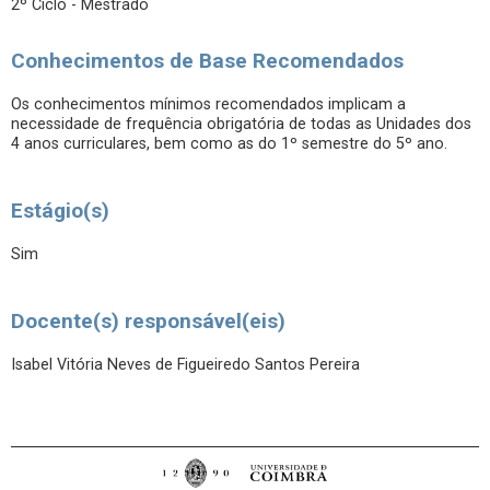
2º Ciclo - Mestrado
Conhecimentos de Base Recomendados
Os conhecimentos mínimos recomendados implicam a
necessidade de frequência obrigatória de todas as Unidades dos
4 anos curriculares, bem como as do 1º semestre do 5º ano.
Estágio(s)
Sim
Docente(s) responsável(eis)
Isabel Vitória Neves de Figueiredo Santos Pereira