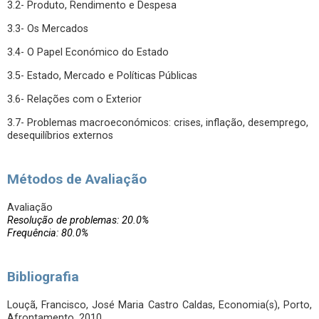
3.2- Produto, Rendimento e Despesa
3.3- Os Mercados
3.4- O Papel Económico do Estado
3.5- Estado, Mercado e Políticas Públicas
3.6- Relações com o Exterior
3.7- Problemas macroeconómicos: crises, inflação, desemprego,
desequilíbrios externos
Métodos de Avaliação
Avaliação
Resolução de problemas: 20.0%
Frequência: 80.0%
Bibliografia
Louçã, Francisco, José Maria Castro Caldas, Economia(s), Porto,
Afrontamento, 2010.