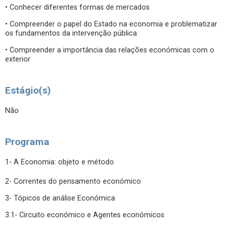
• Conhecer diferentes formas de mercados
• Compreender o papel do Estado na economia e problematizar
os fundamentos da intervenção pública
• Compreender a importância das relações económicas com o
exterior
Estágio(s)
Não
Programa
1- A Economia: objeto e método
2- Correntes do pensamento económico
3- Tópicos de análise Económica
3.1- Circuito económico e Agentes económicos