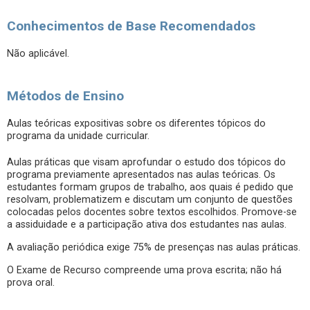
Conhecimentos de Base Recomendados
Não aplicável.
Métodos de Ensino
Aulas teóricas expositivas sobre os diferentes tópicos do
programa da unidade curricular.
Aulas práticas que visam aprofundar o estudo dos tópicos do
programa previamente apresentados nas aulas teóricas. Os
estudantes formam grupos de trabalho, aos quais é pedido que
resolvam, problematizem e discutam um conjunto de questões
colocadas pelos docentes sobre textos escolhidos. Promove-se
a assiduidade e a participação ativa dos estudantes nas aulas.
A avaliação periódica exige 75% de presenças nas aulas práticas.
O Exame de Recurso compreende uma prova escrita; não há
prova oral.