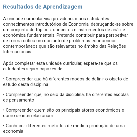
Resultados de Aprendizagem
A unidade curricular visa providenciar aos estudantes
conhecimentos introdutórios de Economia, debruçando-se sobre
um conjunto de tópicos, conceitos e instrumentos de análise
económica fundamentais. Pretende contribuir para perspetivar
de forma crítica um conjunto de problemas económicos
contemporâneos que são relevantes no âmbito das Relações
Internacionais.
Após completar esta unidade curricular, espera-se que os
estudantes sejam capazes de:
• Compreender que há diferentes modos de definir o objeto de
estudo desta disciplina
• Compreender que, no seio da disciplina, há diferentes escolas
de pensamento
• Compreender quem são os principais atores económicos e
como se interrelacionam
• Conhecer diferentes métodos de medir a produção de uma
economia