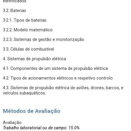
eletrificados
3.2. Baterias
3.2.1. Tipos de baterias
3.2.2. Modelo matemático
3.2.3. Sistemas de gestão e monitorização
3.3. Células de combustível
4. Sistemas de propulsão elétrica
4.1. Componentes de um sistema de propulsão elétrica
4.2. Tipos de acionamentos elétricos e respetivo controlo
4.3. Sistemas de propulsão elétrica de aviões, drones, barcos, e
veículos subaquáticos.
Métodos de Avaliação
Avaliação
Trabalho laboratorial ou de campo: 15.0%