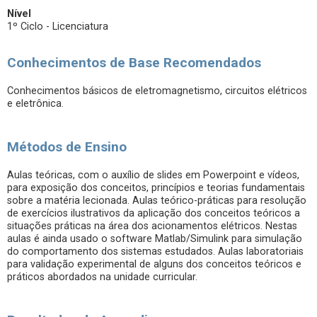
Nível
1º Ciclo - Licenciatura
Conhecimentos de Base Recomendados
Conhecimentos básicos de eletromagnetismo, circuitos elétricos
e eletrônica.
Métodos de Ensino
Aulas teóricas, com o auxílio de slides em Powerpoint e vídeos,
para exposição dos conceitos, princípios e teorias fundamentais
sobre a matéria lecionada. Aulas teórico-práticas para resolução
de exercícios ilustrativos da aplicação dos conceitos teóricos a
situações práticas na área dos acionamentos elétricos. Nestas
aulas é ainda usado o software Matlab/Simulink para simulação
do comportamento dos sistemas estudados. Aulas laboratoriais
para validação experimental de alguns dos conceitos teóricos e
práticos abordados na unidade curricular.