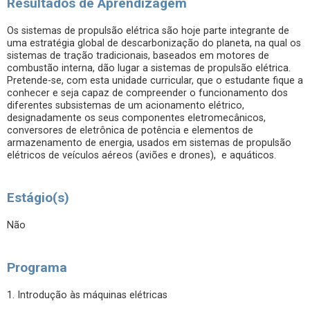
Resultados de Aprendizagem
Os sistemas de propulsão elétrica são hoje parte integrante de
uma estratégia global de descarbonização do planeta, na qual os
sistemas de tração tradicionais, baseados em motores de
combustão interna, dão lugar a sistemas de propulsão elétrica.
Pretende-se, com esta unidade curricular, que o estudante fique a
conhecer e seja capaz de compreender o funcionamento dos
diferentes subsistemas de um acionamento elétrico,
designadamente os seus componentes eletromecânicos,
conversores de eletrônica de potência e elementos de
armazenamento de energia, usados em sistemas de propulsão
elétricos de veículos aéreos (aviões e drones), e aquáticos.
Estágio(s)
Não
Programa
1. Introdução às máquinas elétricas