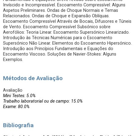
Invíscido e Incompressível. Escoamento Compressível: Alguns
Aspetos Preliminares. Ondas de Choque Normais e Temas
Relacionados. Ondas de Choque e Expansão Oblíquas.
Escoamento Compressível Através de Bocais, Difusores e Túneis
de Vento. Escoamento Compressível Subsónico sobre
Aerofólios: Teoria Linear. Escoamento Supersónico Linearizado.
Introdução às Técnicas Numéricas para o Escoamento
Supersónico Não Linear. Elementos do Escoamento Hipersónico.
Introdução aos Princípios Fundamentais e Equações do
Escoamento Viscoso. Soluções de Navier-Stokes: Alguns
Exemplos.
Métodos de Avaliação
Avaliação
Mini Testes: 5.0%
Trabalho laboratorial ou de campo: 15.0%
Exame: 80.0%
Bibliografia