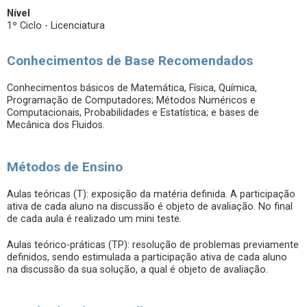
Nível
1º Ciclo - Licenciatura
Conhecimentos de Base Recomendados
Conhecimentos básicos de Matemática, Física, Química,
Programação de Computadores; Métodos Numéricos e
Computacionais, Probabilidades e Estatística; e bases de
Mecânica dos Fluidos.
Métodos de Ensino
Aulas teóricas (T): exposição da matéria definida. A participação
ativa de cada aluno na discussão é objeto de avaliação. No final
de cada aula é realizado um mini teste.
Aulas teórico-práticas (TP): resolução de problemas previamente
definidos, sendo estimulada a participação ativa de cada aluno
na discussão da sua solução, a qual é objeto de avaliação.