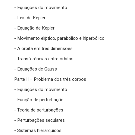
- Equações do movimento
- Leis de Kepler
- Equação de Kepler
- Movimento elíptico, parabólico e hiperbólico
- A órbita em três dimensões
- Transferências entre órbitas
- Equações de Gauss
Parte II – Problema dos três corpos
- Equações do movimento
- Função de perturbação
- Teoria de perturbações
- Perturbações seculares
- Sistemas hierárquicos