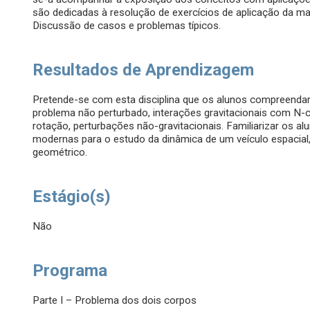
são dedicadas à resolução de exercícios de aplicação da mat
Discussão de casos e problemas típicos.
Resultados de Aprendizagem
Pretende-se com esta disciplina que os alunos compreenda
problema não perturbado, interações gravitacionais com N-c
rotação, perturbações não-gravitacionais. Familiarizar os 
modernas para o estudo da dinâmica de um veículo espacial,
geométrico.
Estágio(s)
Não
Programa
Parte I – Problema dos dois corpos