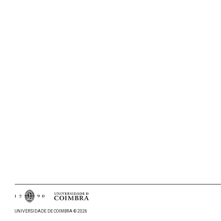
UNIVERSIDADE DE COIMBRA © 2026