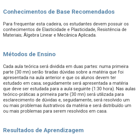
Conhecimentos de Base Recomendados
Para frequentar esta cadeira, os estudantes devem possuir os
conhecimentos de Elasticidade e Plasticidade, Resistência de
Materiais; Álgebra Linear e Mecânica Aplicada.
Métodos de Ensino
Cada aula teórica será dividida em duas partes: numa primeira
parte (30 mn) serão tiradas dúvidas sobre a matéria que foi
apresentada na aula anterior e que os alunos devem ter
estudado em casa; seguidamente será apresentada a matéria
que deve ser estudada para a aula seguinte (1:30 hora). Nas aulas
teórico-práticas a primeira parte (30 mn) será utilizada para
esclarecimento de dúvidas e, seguidamente, será resolvido um
ou mais problemas ilustrativos da matéria e será distribuído um
ou mais problemas para serem resolvidos em casa.
Resultados de Aprendizagem