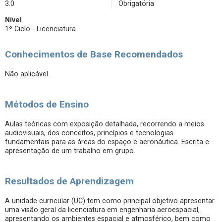
3.0
Obrigatória
Nível
1º Ciclo - Licenciatura
Conhecimentos de Base Recomendados
Não aplicável.
Métodos de Ensino
Aulas teóricas com exposição detalhada, recorrendo a meios
audiovisuais, dos conceitos, princípios e tecnologias
fundamentais para as áreas do espaço e aeronáutica. Escrita e
apresentação de um trabalho em grupo.
Resultados de Aprendizagem
A unidade curricular (UC) tem como principal objetivo apresentar
uma visão geral da licenciatura em engenharia aeroespacial,
apresentando os ambientes espacial e atmosférico, bem como