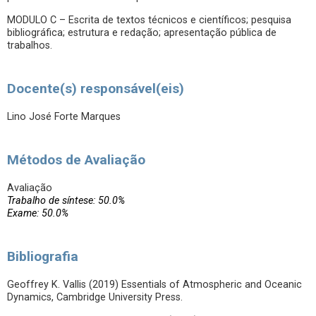
MODULO C – Escrita de textos técnicos e científicos; pesquisa
bibliográfica; estrutura e redação; apresentação pública de
trabalhos.
Docente(s) responsável(eis)
Lino José Forte Marques
Métodos de Avaliação
Avaliação
Trabalho de síntese: 50.0%
Exame: 50.0%
Bibliografia
Geoffrey K. Vallis (2019) Essentials of Atmospheric and Oceanic
Dynamics, Cambridge University Press.