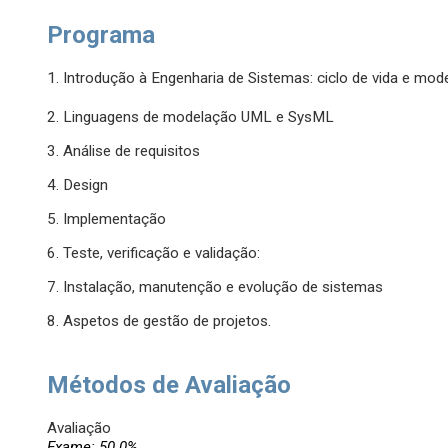
Programa
1. Introdução à Engenharia de Sistemas: ciclo de vida e m
2. Linguagens de modelação UML e SysML
3. Análise de requisitos
4. Design
5. Implementação
6. Teste, verificação e validação:
7. Instalação, manutenção e evolução de sistemas
8. Aspetos de gestão de projetos.
Métodos de Avaliação
Avaliação
Exame: 50.0%