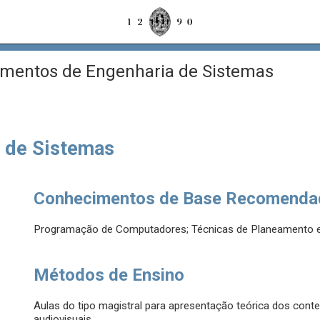
entos de Engenharia de Sistemas
 de Sistemas
Conhecimentos de Base Recomenda
Programação de Computadores; Técnicas de Planeamento e
Métodos de Ensino
Aulas do tipo magistral para apresentação teórica dos co
audiovisuais.