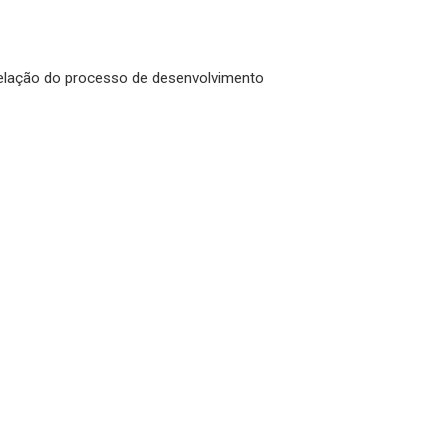
odelação do processo de desenvolvimento