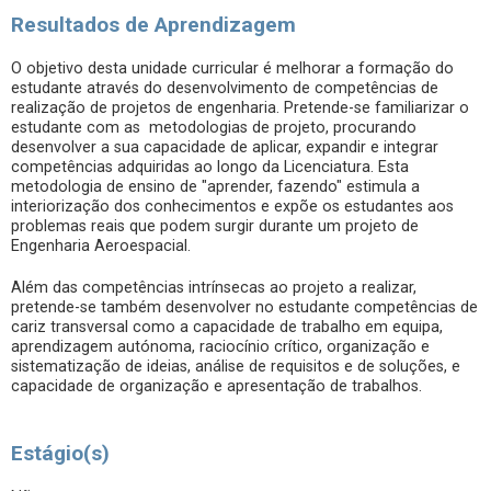
Resultados de Aprendizagem
O objetivo desta unidade curricular é melhorar a formação do
estudante através do desenvolvimento de competências de
realização de projetos de engenharia. Pretende-se familiarizar o
estudante com as metodologias de projeto, procurando
desenvolver a sua capacidade de aplicar, expandir e integrar
competências adquiridas ao longo da Licenciatura. Esta
metodologia de ensino de "aprender, fazendo" estimula a
interiorização dos conhecimentos e expõe os estudantes aos
problemas reais que podem surgir durante um projeto de
Engenharia Aeroespacial.
Além das competências intrínsecas ao projeto a realizar,
pretende-se também desenvolver no estudante competências de
cariz transversal como a capacidade de trabalho em equipa,
aprendizagem autónoma, raciocínio crítico, organização e
sistematização de ideias, análise de requisitos e de soluções, e
capacidade de organização e apresentação de trabalhos.
Estágio(s)