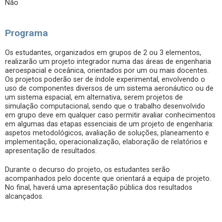
Não
Programa
Os estudantes, organizados em grupos de 2 ou 3 elementos,
realizarão um projeto integrador numa das áreas de engenharia
aeroespacial e oceânica, orientados por um ou mais docentes.
Os projetos poderão ser de índole experimental, envolvendo o
uso de componentes diversos de um sistema aeronáutico ou de
um sistema espacial, em alternativa, serem projetos de
simulação computacional, sendo que o trabalho desenvolvido
em grupo deve em qualquer caso permitir avaliar conhecimentos
em algumas das etapas essenciais de um projeto de engenharia:
aspetos metodológicos, avaliação de soluções, planeamento e
implementação, operacionalização, elaboração de relatórios e
apresentação de resultados.
Durante o decurso do projeto, os estudantes serão
acompanhados pelo docente que orientará a equipa de projeto.
No final, haverá uma apresentação pública dos resultados
alcançados.