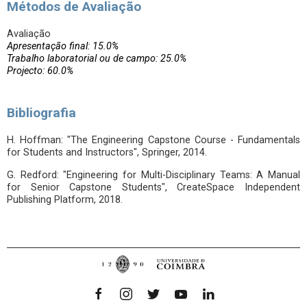
Métodos de Avaliação
Avaliação
Apresentação final: 15.0%
Trabalho laboratorial ou de campo: 25.0%
Projecto: 60.0%
Bibliografia
H. Hoffman: "The Engineering Capstone Course - Fundamentals
for Students and Instructors", Springer, 2014.
G. Redford: "Engineering for Multi-Disciplinary Teams: A Manual
for Senior Capstone Students", CreateSpace Independent
Publishing Platform, 2018.