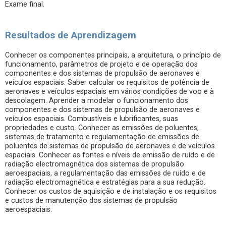
Exame final.
Resultados de Aprendizagem
Conhecer os componentes principais, a arquitetura, o princípio de
funcionamento, parâmetros de projeto e de operação dos
componentes e dos sistemas de propulsão de aeronaves e
veículos espaciais. Saber calcular os requisitos de potência de
aeronaves e veículos espaciais em vários condições de voo e à
descolagem. Aprender a modelar o funcionamento dos
componentes e dos sistemas de propulsão de aeronaves e
veículos espaciais. Combustíveis e lubrificantes, suas
propriedades e custo. Conhecer as emissões de poluentes,
sistemas de tratamento e regulamentação de emissões de
poluentes de sistemas de propulsão de aeronaves e de veículos
espaciais. Conhecer as fontes e níveis de emissão de ruído e de
radiação electromagnética dos sistemas de propulsão
aeroespaciais, a regulamentação das emissões de ruído e de
radiação electromagnética e estratégias para a sua redução.
Conhecer os custos de aquisição e de instalação e os requisitos
e custos de manutenção dos sistemas de propulsão
aeroespaciais.