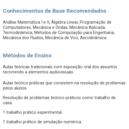
Conhecimentos de Base Recomendados
Análise Matemática I e II, Álgebra Linear, Programação de
Computadores, Mecânica e Ondas, Mecânica Aplicada,
Termodinâmica, Métodos de Computação para Engenharia,
Mecânica dos Fluidos, Mecânica de Voo, Aerodinâmica.
Métodos de Ensino
Aulas teóricas tradicionais com exposição oral dos assuntos
recorrendo a elementos audiovisiuais.
Aulas teórico-práticas que consistem na resolução de problemas
pelos alunos.
Resolução de problemas teórico-práticos como trabalho de
casa.
1 trabalho prático experimental.
1 trabalho prático de simulação numérica.