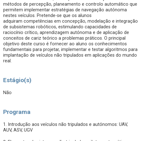
métodos de percepção, planeamento e controlo automático que
permitem implementar estratégias de navegação autónoma
nestes veículos. Pretende-se que os alunos
adquiram competências em concepção, modelação e integração
de subsistemas robóticos, estimulando capacidades de
raciocínio crítico, aprendizagem autónoma e de aplicação de
conceitos de cariz teórico a problemas práticos. O principal
objetivo deste curso é fornecer ao aluno os conhecimentos
fundamentais para projetar, implementar e testar algoritmos para
implantação de veículos não tripulados em aplicações do mundo
real.
Estágio(s)
Não
Programa
1. Introdução aos veículos não tripulados e autónomos: UAV,
AUV, ASV, UGV