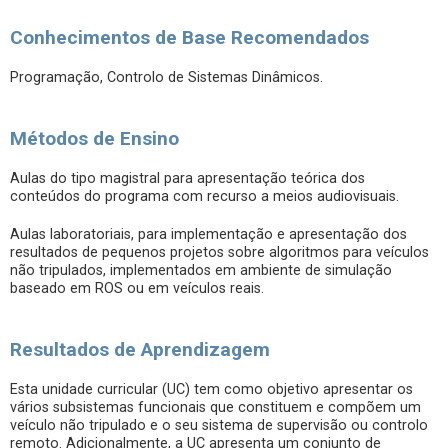
Conhecimentos de Base Recomendados
Programação, Controlo de Sistemas Dinâmicos.
Métodos de Ensino
Aulas do tipo magistral para apresentação teórica dos
conteúdos do programa com recurso a meios audiovisuais.
Aulas laboratoriais, para implementação e apresentação dos
resultados de pequenos projetos sobre algoritmos para veículos
não tripulados, implementados em ambiente de simulação
baseado em ROS ou em veículos reais.
Resultados de Aprendizagem
Esta unidade curricular (UC) tem como objetivo apresentar os
vários subsistemas funcionais que constituem e compõem um
veículo não tripulado e o seu sistema de supervisão ou controlo
remoto. Adicionalmente, a UC apresenta um conjunto de