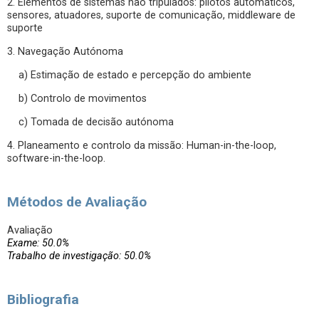
2. Elementos de sistemas não tripulados: pilotos automáticos,
sensores, atuadores, suporte de comunicação, middleware de
suporte
3. Navegação Autónoma
a) Estimação de estado e percepção do ambiente
b) Controlo de movimentos
c) Tomada de decisão autónoma
4. Planeamento e controlo da missão: Human-in-the-loop,
software-in-the-loop.
Métodos de Avaliação
Avaliação
Exame: 50.0%
Trabalho de investigação: 50.0%
Bibliografia