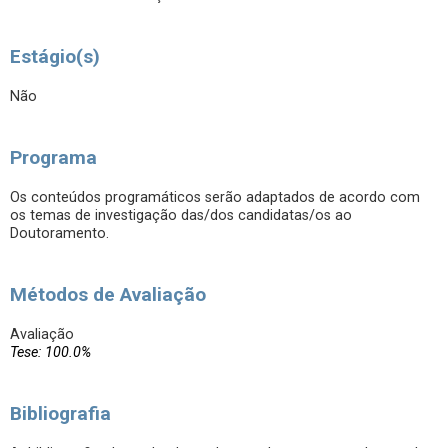
Estágio(s)
Não
Programa
Os conteúdos programáticos serão adaptados de acordo com
os temas de investigação das/dos candidatas/os ao
Doutoramento.
Métodos de Avaliação
Avaliação
Tese: 100.0%
Bibliografia