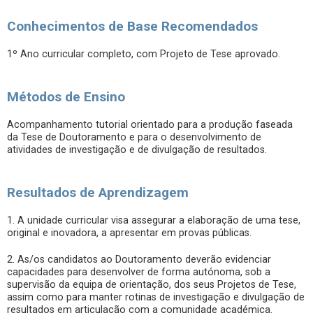
Conhecimentos de Base Recomendados
1º Ano curricular completo, com Projeto de Tese aprovado.
Métodos de Ensino
Acompanhamento tutorial orientado para a produção faseada
da Tese de Doutoramento e para o desenvolvimento de
atividades de investigação e de divulgação de resultados.
Resultados de Aprendizagem
1. A unidade curricular visa assegurar a elaboração de uma tese,
original e inovadora, a apresentar em provas públicas.
2. As/os candidatos ao Doutoramento deverão evidenciar
capacidades para desenvolver de forma autónoma, sob a
supervisão da equipa de orientação, dos seus Projetos de Tese,
assim como para manter rotinas de investigação e divulgação de
resultados em articulação com a comunidade académica.