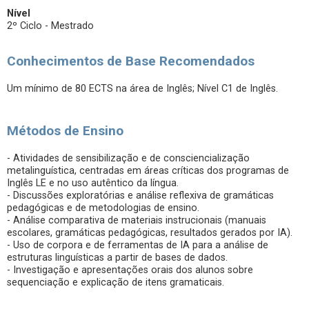
Nível
2º Ciclo - Mestrado
Conhecimentos de Base Recomendados
Um mínimo de 80 ECTS na área de Inglês; Nível C1 de Inglês.
Métodos de Ensino
- Atividades de sensibilização e de consciencialização
metalinguística, centradas em áreas críticas dos programas de
Inglês LE e no uso autêntico da língua.
- Discussões exploratórias e análise reflexiva de gramáticas
pedagógicas e de metodologias de ensino.
- Análise comparativa de materiais instrucionais (manuais
escolares, gramáticas pedagógicas, resultados gerados por IA).
- Uso de corpora e de ferramentas de IA para a análise de
estruturas linguísticas a partir de bases de dados.
- Investigação e apresentações orais dos alunos sobre
sequenciação e explicação de itens gramaticais.