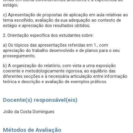
estágio;
c) Apresentação de propostas de aplicação em aula relativas ao
tema escolhido, avaliação da sua adequação ao contexto de
estágio e apreciação dos resultados obtidos;
2. Orientação específica dos estudantes sobre:
a) Os tópicos das apresentações referidas em 1., com
apreciação do trabalho desenvolvido e de planos para o seu
prosseguimento;
b) A organização do relatório, com vista a uma exposição
coerente e metodologicamente rigorosa, ao equilíbrio das
diferentes secções e à necessária articulação entre informação
teórica e descrição e avaliação de exemplos práticos.
Docente(s) responsável(eis)
João da Costa Domingues
Métodos de Avaliação