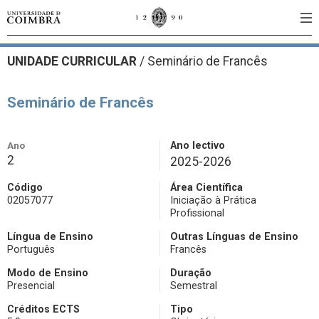
UNIDADE CURRICULAR
/
Seminário de Francês
Seminário de Francês
Ano
Ano lectivo
2
2025-2026
Código
Área Científica
02057077
Iniciação à Prática
Profissional
Língua de Ensino
Outras Línguas de Ensino
Português
Francês
Modo de Ensino
Duração
Presencial
Semestral
Créditos ECTS
Tipo