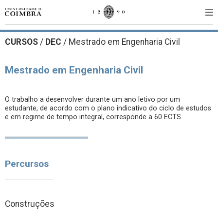
CURSOS
/
DEC
/ Mestrado em Engenharia Civil
Mestrado em Engenharia Civil
O trabalho a desenvolver durante um ano letivo por um
estudante, de acordo com o plano indicativo do ciclo de estudos
e em regime de tempo integral, corresponde a 60 ECTS.
Percursos
Construções