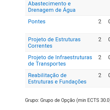
Abastecimento e
Drenagem de Água
Pontes
2
Projeto de Estruturas
2
Correntes
Projeto de Infraestruturas
2
de Transportes
Reabilitação de
2
Estruturas e Fundações
Grupo: Grupo de Opção (min ECTS 30.0