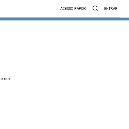
ACESSO RÁPIDO
ENTRAR
s e em