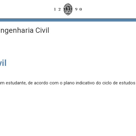
ngenharia Civil
il
 um estudante, de acordo com o plano indicativo do ciclo de estudo