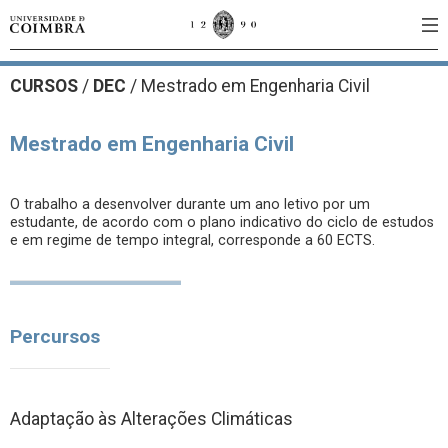
CURSOS
/
DEC
/ Mestrado em Engenharia Civil
Mestrado em Engenharia Civil
O trabalho a desenvolver durante um ano letivo por um
estudante, de acordo com o plano indicativo do ciclo de estudos
e em regime de tempo integral, corresponde a 60 ECTS.
Percursos
Adaptação às Alterações Climáticas