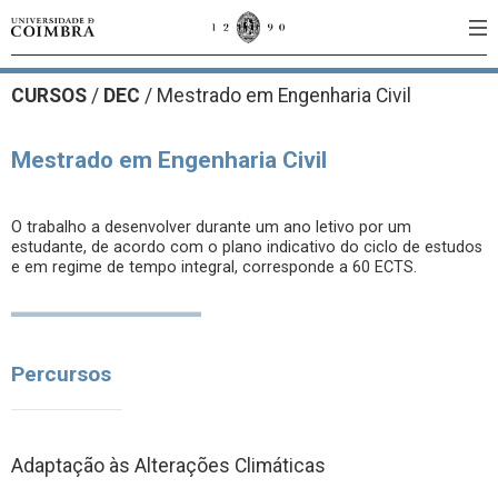
CURSOS
/
DEC
/ Mestrado em Engenharia Civil
Mestrado em Engenharia Civil
O trabalho a desenvolver durante um ano letivo por um
estudante, de acordo com o plano indicativo do ciclo de estudos
e em regime de tempo integral, corresponde a 60 ECTS.
Percursos
Adaptação às Alterações Climáticas