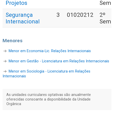
Projetos
Seme
Segurança
3
01020212
2º
Internacional
Seme
Menores
Menor em Economia-Lic. Relações Internacionais
Menor em Gestão - Licenciatura em Relações Internacionais
Menor em Sociologia - Licenciatura em Relações
Internacionais
As unidades curriculares optativas são anualmente
oferecidas consoante a disponibilidade da Unidade
Orgânica