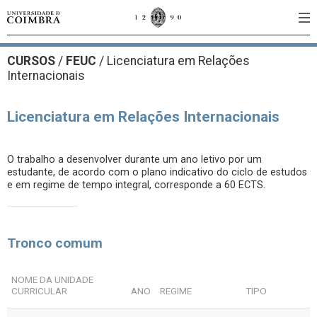
CURSOS
/
FEUC
/ Licenciatura em Relações
Internacionais
Licenciatura em Relações Internacionais
O trabalho a desenvolver durante um ano letivo por um
estudante, de acordo com o plano indicativo do ciclo de estudos
e em regime de tempo integral, corresponde a 60 ECTS.
Tronco comum
NOME DA UNIDADE
CURRICULAR
ANO
REGIME
TIPO