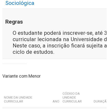
Sociológica
Regras
O estudante poderá inscrever-se, até 
curricular lecionada na Universidade de
Neste caso, a inscrição ficará sujeita
ciclo de estudos.
Variante com Menor
CÓDIGO DA
NOME DA UNIDADE
UNIDADE
CURRICULAR
ANO
CURRICULAR
DURAÇÃ