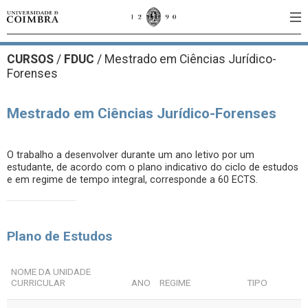
CURSOS
/
FDUC
/ Mestrado em Ciências Jurídico-
Forenses
Mestrado em Ciências Jurídico-Forenses
O trabalho a desenvolver durante um ano letivo por um
estudante, de acordo com o plano indicativo do ciclo de estudos
e em regime de tempo integral, corresponde a 60 ECTS.
Plano de Estudos
NOME DA UNIDADE
CURRICULAR
ANO
REGIME
TIPO